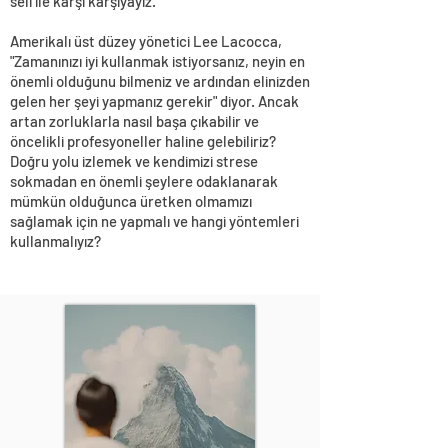
seli ile karşı karşıyayız.
Amerikalı üst düzey yönetici Lee Lacocca,
"Zamanınızı iyi kullanmak istiyorsanız, neyin en
önemli olduğunu bilmeniz ve ardından elinizden
gelen her şeyi yapmanız gerekir" diyor. Ancak
artan zorluklarla nasıl başa çıkabilir ve
öncelikli profesyoneller haline gelebiliriz?
Doğru yolu izlemek ve kendimizi strese
sokmadan en önemli şeylere odaklanarak
mümkün olduğunca üretken olmamızı
sağlamak için ne yapmalı ve hangi yöntemleri
kullanmalıyız?