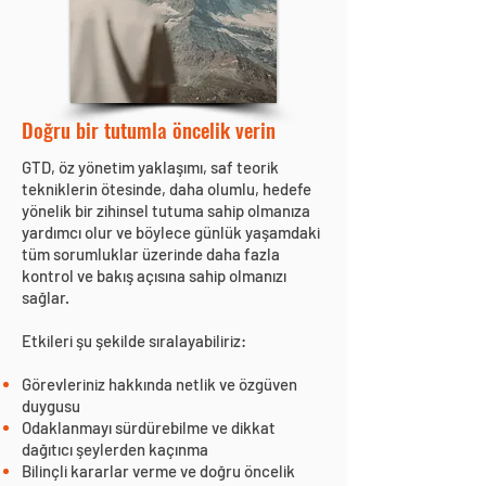
Doğru bir tutumla öncelik verin
GTD, öz yönetim yaklaşımı, saf teorik
tekniklerin ötesinde, daha olumlu, hedefe
yönelik bir zihinsel tutuma sahip olmanıza
yardımcı olur ve böylece günlük yaşamdaki
tüm sorumluklar üzerinde daha fazla
kontrol ve bakış açısına sahip olmanızı
sağlar.
Etkileri şu şekilde sıralayabiliriz:
Görevleriniz hakkında netlik ve özgüven
duygusu
Odaklanmayı sürdürebilme ve dikkat
dağıtıcı şeylerden kaçınma
Bilinçli kararlar verme ve doğru öncelik