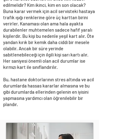
edilmelidir? Kim ikinci, kim en son olacak?
Buna karar vermek için acil servisteki hastaya
trafik ışığı renklerine göre üç karttan birini
verirler. Kanaması olan ama hala ayakta
durabilenler muhtemelen sadece hafif yaralı
kişilerdir. Bu kişi bu nedenle yeşil kart alır. Öte
yandan kırık bir kemik daha ciddi bir mesele
olabilir. Ancak bir süre yerinde
sabitlenebileceği için ilgili kişi sarı kartı alır.
Her saniyesi önemli olan acil durumlar ise
kırmızı kart ile sınıflandırılır.
Bu, hastane doktorlarının stres altında ve acil
durumlarda hassas kararlar almasına ve bu
gibi durumlarda ellerinden gelenin en iyisini
yapmasına yardımcı olan öğrenilebilir bir
plandır.