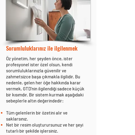
Sorumluluklarınız ile ilgilenmek
Öz yönetim, her şeyden önce, ister
profesyonel ister özel olsun, kendi
sorumluluklarınızla güvenilir ve
zahmetsizce başa çıkmakla ilgilidir. Bu
nedenle, gelen her öğe hakkında karar
vermek, GTD'nin ilgilendiği sadece küçük
bir kısımdır. Bir sistem kurmak aşağıdaki
sebeplerle altın değerindedir:
Tüm gelenlerin bir özetini alır ve
saklarsınız.
Net bir resim oluşturursunuz ve her şeyi
tutarlı bir şekilde işlersiniz.