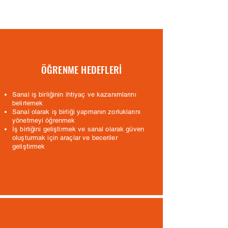
ÖĞRENME HEDEFLERİ
Sanal iş birliğinin ihtiyaç ve kazanımlarını
belirlemek
Sanal olarak iş birliği yapmanın zorluklarını
yönetmeyi öğrenmek
İş birliğini geliştirmek ve sanal olarak güven
oluşturmak için araçlar ve beceriler
geliştirmek