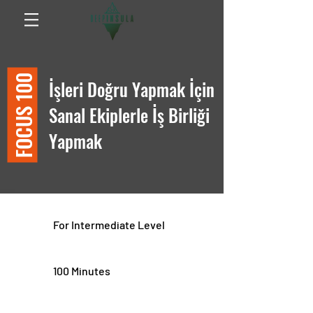
FOCUS 100
İşleri Doğru Yapmak İçin
Sanal Ekiplerle İş Birliği
Yapmak
For Intermediate Level
100 Minutes