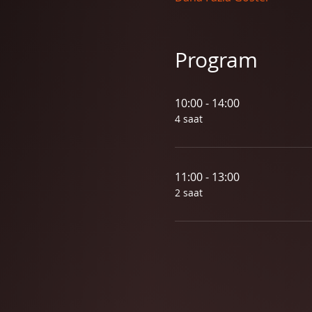
Program
10:00 - 14:00
4 saat
11:00 - 13:00
2 saat